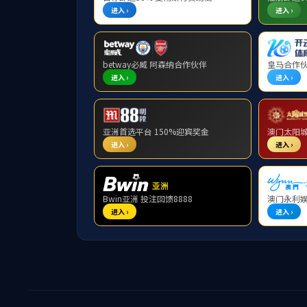
配套产品
解决方案
稠油热采类
排水采气井类
排液井类
深井中排量类
联系我们
联系方式
招聘信息
首页
中
En
走进威廉希尔WilliamHill官方网站
威廉希尔WilliamHill官方网站简介
企业文化
发展历程
荣誉资质
合作伙伴
组织架构