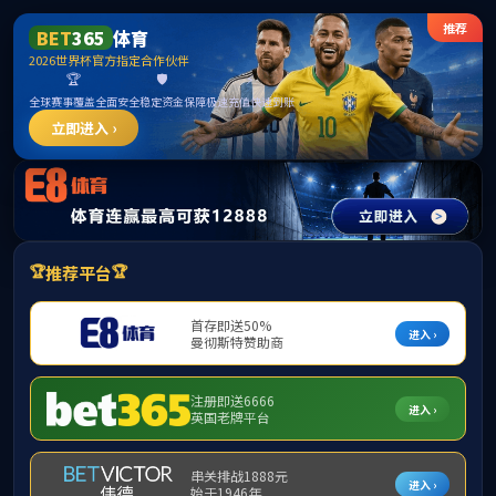
威廉希尔williamhill(中国)-官方网站
LANGUAGE
English
中文
首 页
走进威廉希尔WilliamHill官方网站
威廉希尔WilliamHill官方网站简介
企业文化
发展历程
荣誉资质
合作伙伴
组织架构
威廉希尔WilliamHill官方网站产品
威廉希尔
无杆成套设备
抽油泵设备