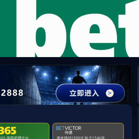
威廉希尔williamhill(中国)-官方网站