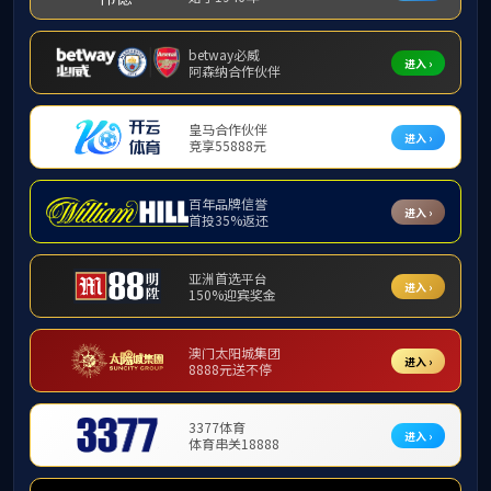
配套产品
解决方案
稠油热采类
排水采气井类
排液井类
深井中排量类
联系我们
联系方式
招聘信息
首页
中
En
走进威廉希尔WilliamHill官方网站
威廉希尔WilliamHill官方网站简介
企业文化
发展历程
荣誉资质
合作伙伴
组织架构