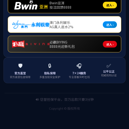
威廉希尔WilliamHill官方网站产品
威廉希尔
无杆成套设备
抽油泵设备
配套产品
解决方案
稠油热采类
排水采气井类
排液井类
深井中排量类
联系我们
联系方式
招聘信息