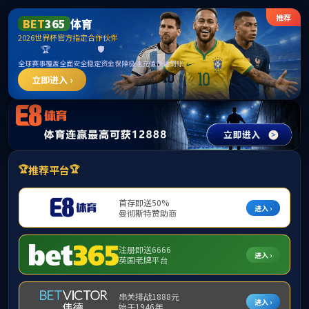
威廉希尔williamhill(中国)-官方网站
LANGUAGE
English
中文
首 页
走进威廉希尔WilliamHill官方网站
威廉希尔WilliamHill官方网站简介
企业文化
发展历程
荣誉资质
合作伙伴
组织架构
威廉希尔WilliamHill官方网站产品
威廉希尔
无杆成套设备
抽油泵设备